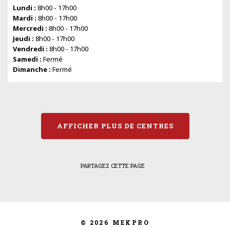
Lundi :
8h00 - 17h00
Mardi :
8h00 - 17h00
Mercredi :
8h00 - 17h00
Jeudi :
8h00 - 17h00
Vendredi :
8h00 - 17h00
Samedi :
Fermé
Dimanche :
Fermé
AFFICHER PLUS DE CENTRES
PARTAGEZ CETTE PAGE
© 2026 MEKPRO