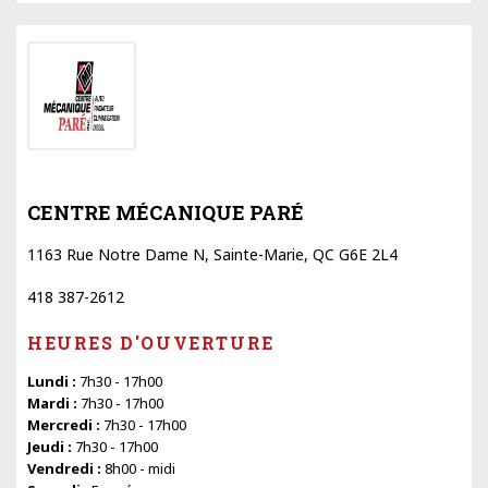
CENTRE MÉCANIQUE PARÉ
1163 Rue Notre Dame N, Sainte-Marie, QC G6E 2L4
418 387-2612
HEURES D'OUVERTURE
Lundi :
7h30 - 17h00
Mardi :
7h30 - 17h00
Mercredi :
7h30 - 17h00
Jeudi :
7h30 - 17h00
Vendredi :
8h00 - midi