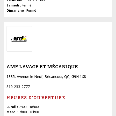
Samedi :
Fermé
Dimanche :
Fermé
AMF LAVAGE ET MÉCANIQUE
1835, Avenue le Neuf, Bécancour, QC, G9H 1X8
819-233-2777
HEURES D'OUVERTURE
Lundi :
7h00 - 18h00
Mardi :
7h00 - 18h00