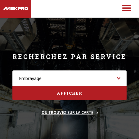
RECHERCHEZ PAR SERVICE
AFFICHER
OU TROUVEZ SUR LA CARTE