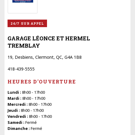
24/7 SUR APPEL
GARAGE LÉONCE ET HERMEL
TREMBLAY
19, Desbiens, Clermont, QC, G4A 1B8
418-439-5555
HEURES D'OUVERTURE
Lundi :
8h00 - 17h00
Mardi :
8h00 - 17h00
Mercredi :
8h00 - 17h00
Jeudi :
8h00 - 17h00
Vendredi :
8h00 - 17h00
Samedi :
Fermé
Dimanche :
Fermé