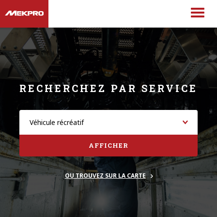
RECHERCHEZ PAR SERVICE
AFFICHER
OU TROUVEZ SUR LA CARTE