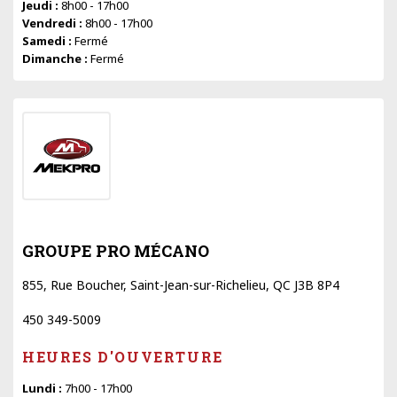
Jeudi :
8h00 - 17h00
Vendredi :
8h00 - 17h00
Samedi :
Fermé
Dimanche :
Fermé
GROUPE PRO MÉCANO
855, Rue Boucher, Saint-Jean-sur-Richelieu, QC J3B 8P4
450 349-5009
HEURES D'OUVERTURE
Lundi :
7h00 - 17h00