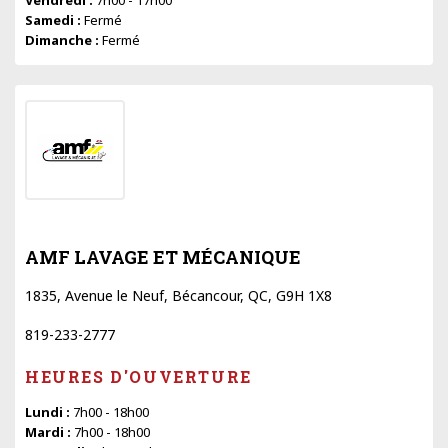
Samedi :
Fermé
Dimanche :
Fermé
AMF LAVAGE ET MÉCANIQUE
1835, Avenue le Neuf, Bécancour, QC, G9H 1X8
819-233-2777
HEURES D'OUVERTURE
Lundi :
7h00 - 18h00
Mardi :
7h00 - 18h00