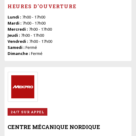
HEURES D'OUVERTURE
Lundi :
7h00 - 17h00
Mardi :
7h00 - 17h00
Mercredi :
7h00 - 17h00
Jeudi :
7h00 - 17h00
Vendredi :
7h00 - 17h00
Samedi :
Fermé
Dimanche :
Fermé
24/7 SUR APPEL
CENTRE MÉCANIQUE NORDIQUE