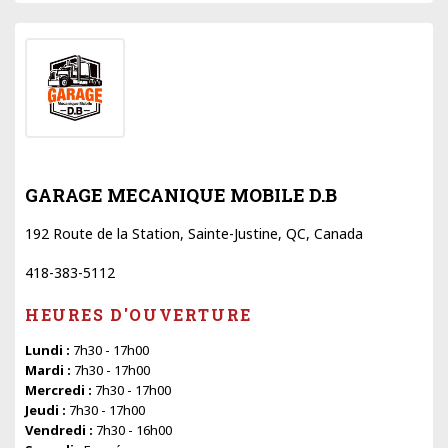
GARAGE MECANIQUE MOBILE D.B
192 Route de la Station, Sainte-Justine, QC, Canada
418-383-5112
HEURES D'OUVERTURE
Lundi :
7h30 - 17h00
Mardi :
7h30 - 17h00
Mercredi :
7h30 - 17h00
Jeudi :
7h30 - 17h00
Vendredi :
7h30 - 16h00