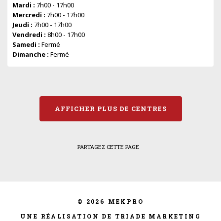
Mardi :
7h00 - 17h00
Mercredi :
7h00 - 17h00
Jeudi :
7h00 - 17h00
Vendredi :
8h00 - 17h00
Samedi :
Fermé
Dimanche :
Fermé
AFFICHER PLUS DE CENTRES
PARTAGEZ CETTE PAGE
© 2026 MEKPRO
UNE RÉALISATION DE TRIADE MARKETING