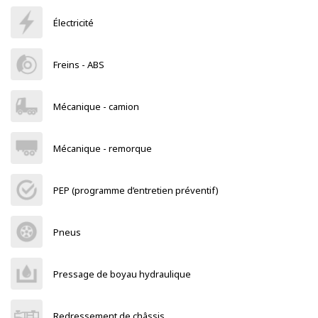
Électricité
Freins - ABS
Mécanique - camion
Mécanique - remorque
PEP (programme d’entretien préventif)
Pneus
Pressage de boyau hydraulique
Redressement de châssis