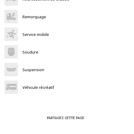
Remorquage
Service mobile
Soudure
Suspension
Véhicule récréatif
PARTAGEZ CETTE PAGE