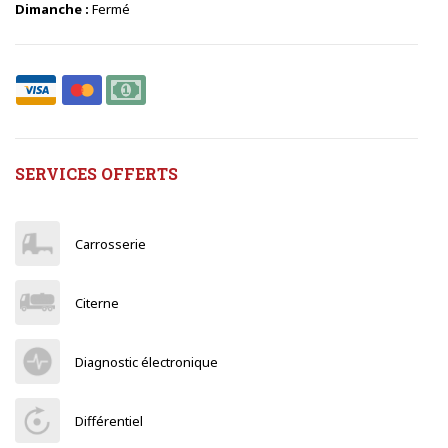
Dimanche :
Fermé
SERVICES OFFERTS
Carrosserie
Citerne
Diagnostic électronique
Différentiel