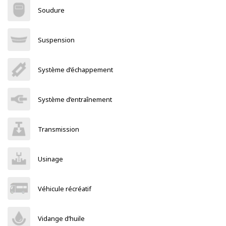
Soudure
Suspension
Système d’échappement
Système d’entraînement
Transmission
Usinage
Véhicule récréatif
Vidange d’huile