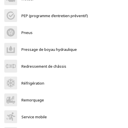
PEP (programme d’entretien préventif)
Pneus
Pressage de boyau hydraulique
Redressement de châssis
Réfrigération
Remorquage
Service mobile