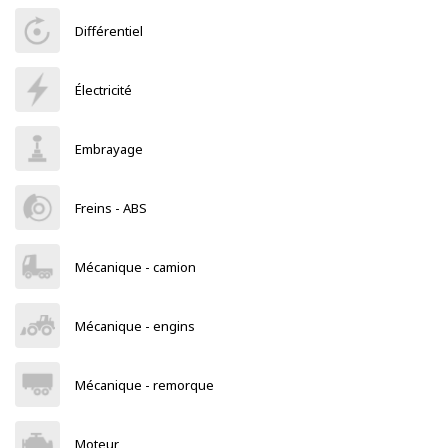
Différentiel
Électricité
Embrayage
Freins - ABS
Mécanique - camion
Mécanique - engins
Mécanique - remorque
Moteur