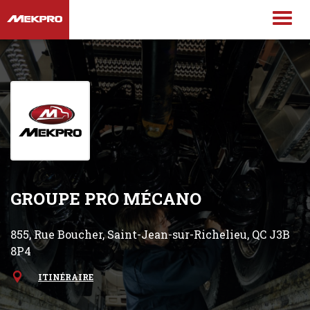
GROUPE PRO MÉCANO
855, Rue Boucher, Saint-Jean-sur-Richelieu, QC J3B
8P4
ITINÉRAIRE