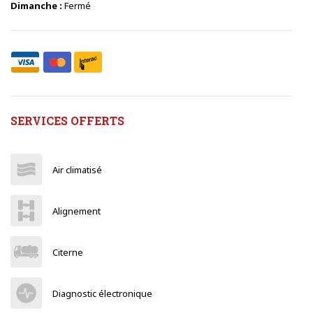
Dimanche :
Fermé
SERVICES OFFERTS
Air climatisé
Alignement
Citerne
Diagnostic électronique