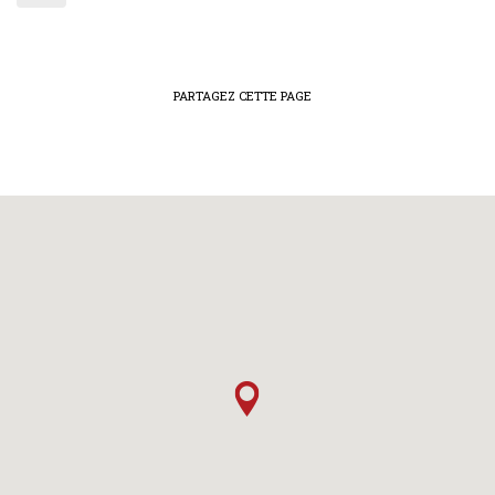
PARTAGEZ CETTE PAGE