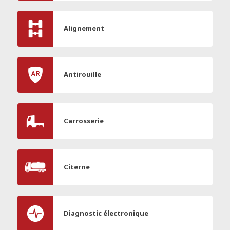
Alignement
Antirouille
Carrosserie
Citerne
Diagnostic électronique