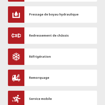
Pressage de boyau hydraulique
Redressement de châssis
Réfrigération
Remorquage
Service mobile