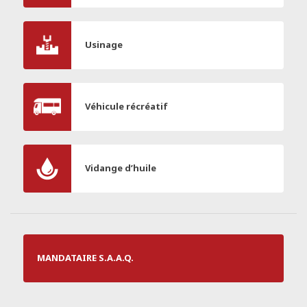
Usinage
Véhicule récréatif
Vidange d’huile
MANDATAIRE S.A.A.Q.