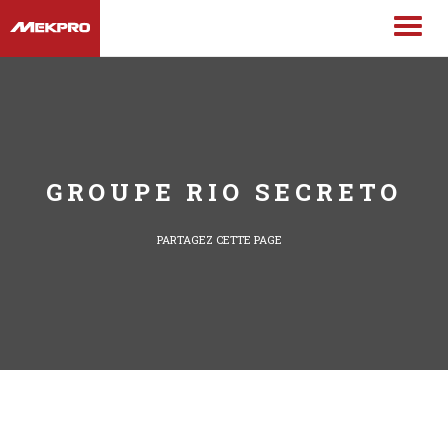
GROUPE RIO SECRETO
PARTAGEZ CETTE PAGE