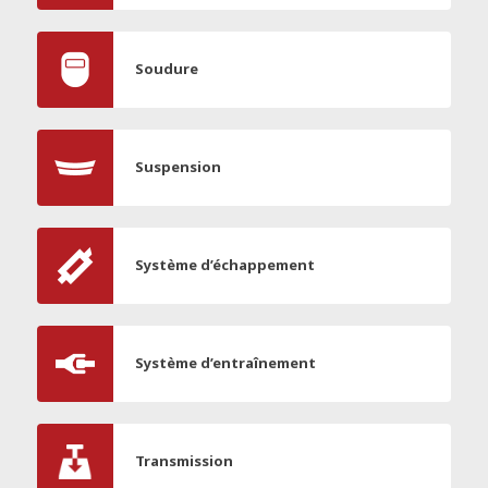
Soudure
Suspension
Système d’échappement
Système d’entraînement
Transmission