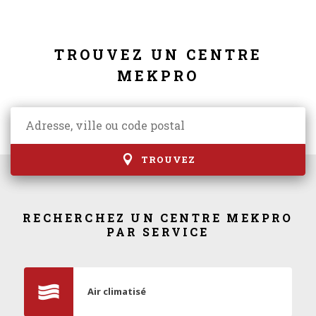
TROUVEZ UN CENTRE
MEKPRO
TROUVEZ
RECHERCHEZ UN CENTRE MEKPRO
PAR SERVICE
Air climatisé