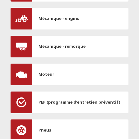
Mécanique - engins
Mécanique - remorque
Moteur
PEP (programme d’entretien préventif)
Pneus