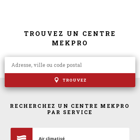
TROUVEZ UN CENTRE
MEKPRO
TROUVEZ
RECHERCHEZ UN CENTRE MEKPRO
PAR SERVICE
Air climatisé