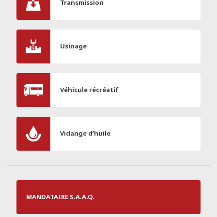
Transmission
Usinage
Véhicule récréatif
Vidange d’huile
MANDATAIRE S.A.A.Q.