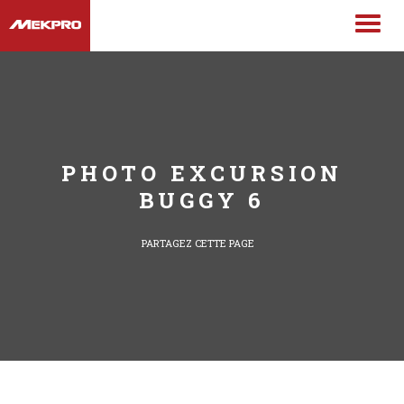
PHOTO EXCURSION
BUGGY 6
PARTAGEZ CETTE PAGE