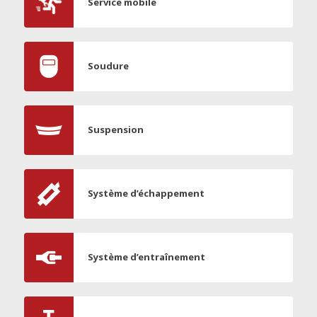
Service mobile
Soudure
Suspension
Système d’échappement
Système d’entraînement