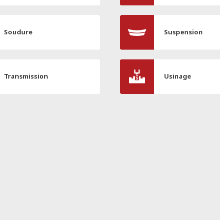
Soudure
Suspension
Transmission
Usinage