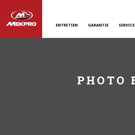
ENTRETIEN
GARANTIE
SERVICE
PHOTO 