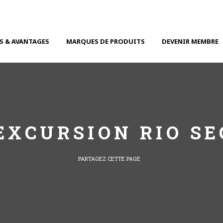
S & AVANTAGES
MARQUES DE PRODUITS
DEVENIR MEMBRE
EXCURSION RIO SE
PARTAGEZ CETTE PAGE