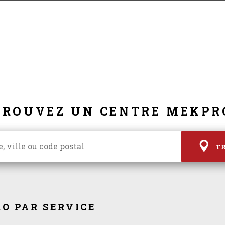
TROUVEZ UN CENTRE MEKPR
T
O PAR SERVICE