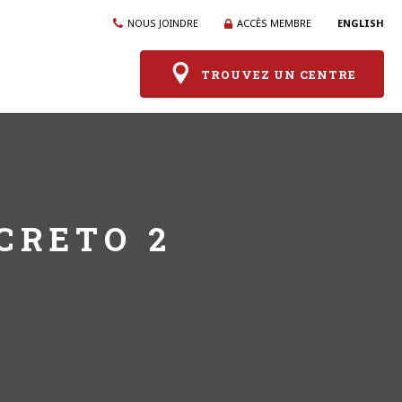
NOUS JOINDRE
ACCÈS MEMBRE
ENGLISH
TROUVEZ UN CENTRE
CRETO 2