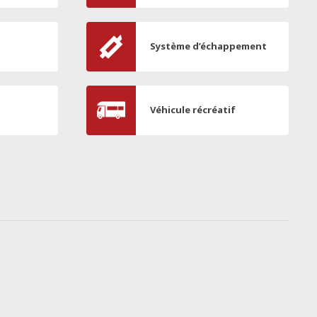
Système d’échappement
Véhicule récréatif