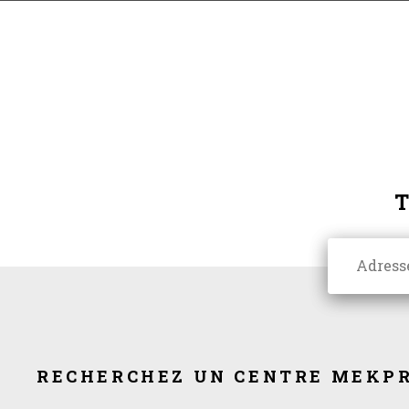
RECHERCHEZ UN CENTRE MEKPR