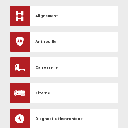
Alignement
Antirouille
Carrosserie
Citerne
Diagnostic électronique