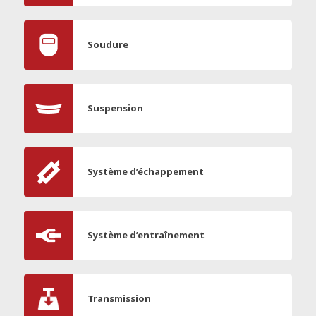
Soudure
Suspension
Système d’échappement
Système d’entraînement
Transmission