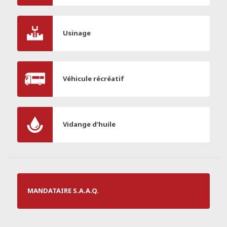
Usinage
Véhicule récréatif
Vidange d’huile
MANDATAIRE S.A.A.Q.