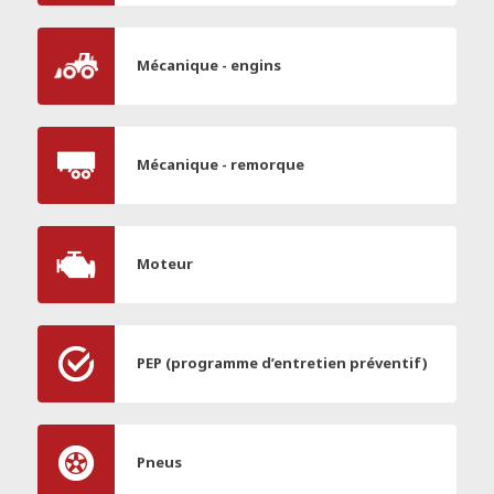
Mécanique - engins
Mécanique - remorque
Moteur
PEP (programme d’entretien préventif)
Pneus