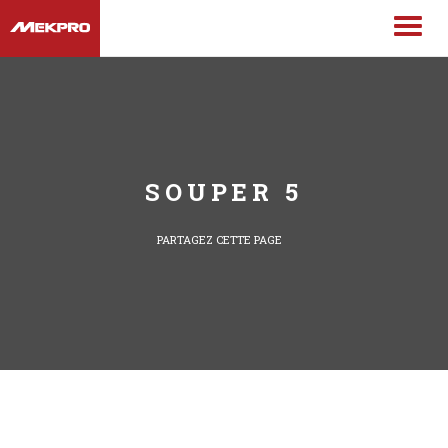
SOUPER 5
PARTAGEZ CETTE PAGE