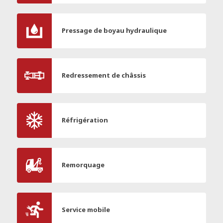
Pressage de boyau hydraulique
Redressement de châssis
Réfrigération
Remorquage
Service mobile