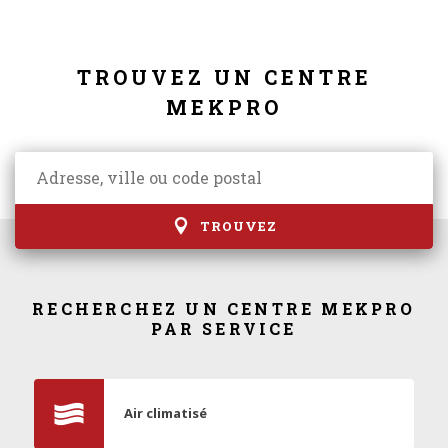
TROUVEZ UN CENTRE
MEKPRO
TROUVEZ
RECHERCHEZ UN CENTRE MEKPRO
PAR SERVICE
Air climatisé