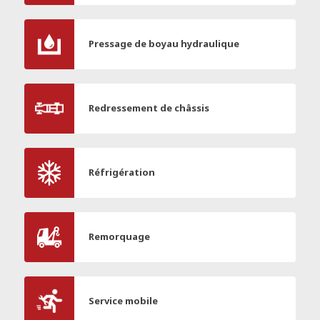
Pressage de boyau hydraulique
Redressement de châssis
Réfrigération
Remorquage
Service mobile