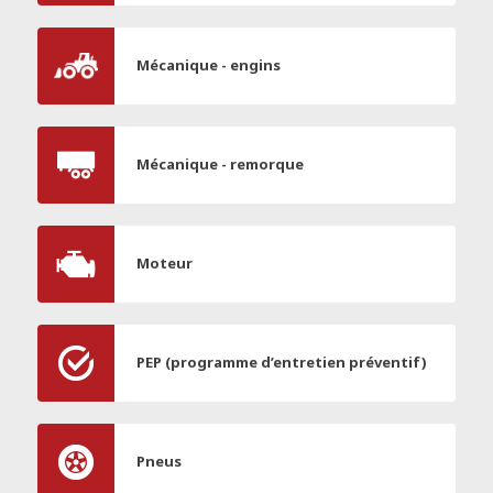
Mécanique - engins
Mécanique - remorque
Moteur
PEP (programme d’entretien préventif)
Pneus