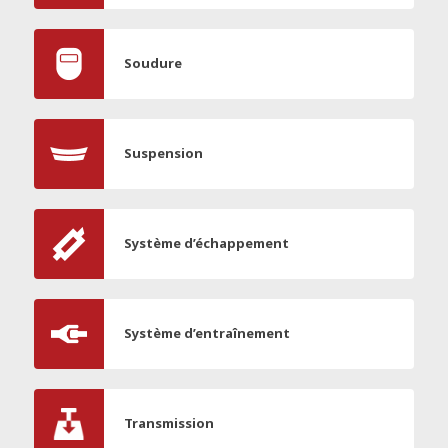
Soudure
Suspension
Système d’échappement
Système d’entraînement
Transmission