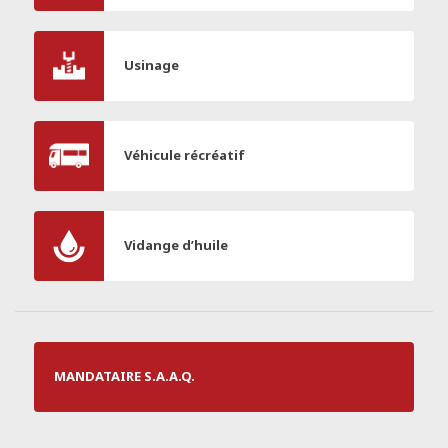
Usinage
Véhicule récréatif
Vidange d’huile
MANDATAIRE S.A.A.Q.