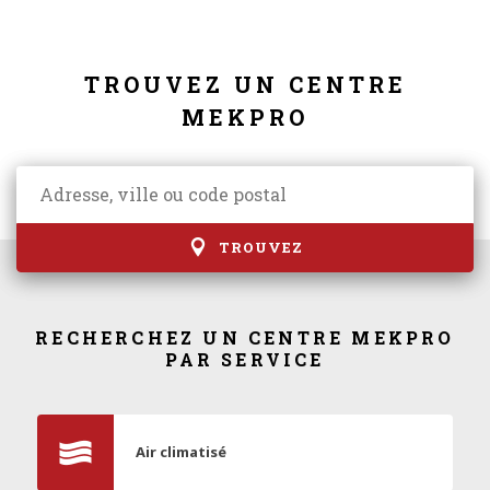
TROUVEZ UN CENTRE
MEKPRO
TROUVEZ
RECHERCHEZ UN CENTRE MEKPRO
PAR SERVICE
Air climatisé