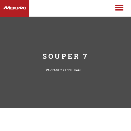
SOUPER 7
PARTAGEZ CETTE PAGE