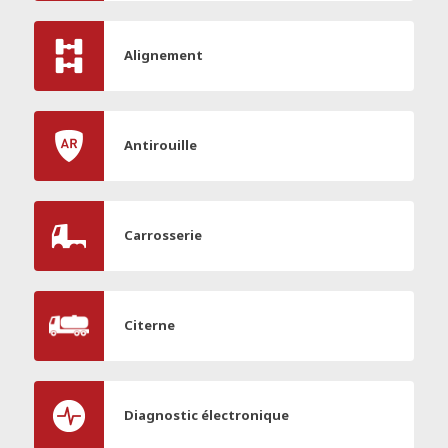
Alignement
Antirouille
Carrosserie
Citerne
Diagnostic électronique