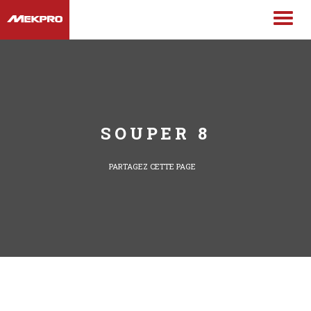
SOUPER 8
PARTAGEZ CETTE PAGE