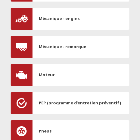
Mécanique - engins
Mécanique - remorque
Moteur
PEP (programme d’entretien préventif)
Pneus