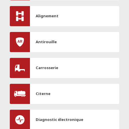
Alignement
Antirouille
Carrosserie
Citerne
Diagnostic électronique