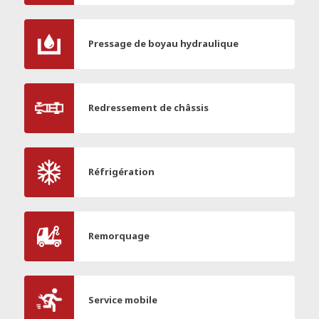
Pressage de boyau hydraulique
Redressement de châssis
Réfrigération
Remorquage
Service mobile