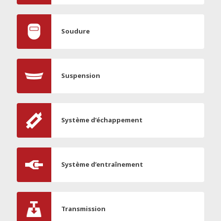
Soudure
Suspension
Système d’échappement
Système d’entraînement
Transmission