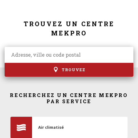
TROUVEZ UN CENTRE
MEKPRO
TROUVEZ
RECHERCHEZ UN CENTRE MEKPRO
PAR SERVICE
Air climatisé