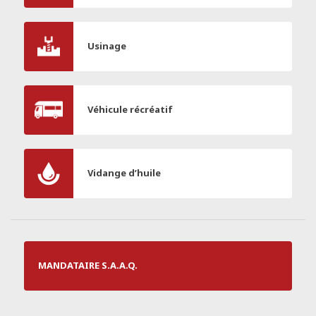
Usinage
Véhicule récréatif
Vidange d’huile
MANDATAIRE S.A.A.Q.