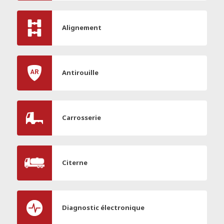
Alignement
Antirouille
Carrosserie
Citerne
Diagnostic électronique