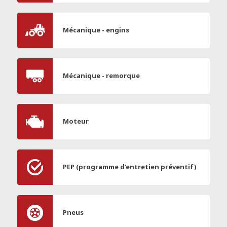
Mécanique - engins
Mécanique - remorque
Moteur
PEP (programme d’entretien préventif)
Pneus