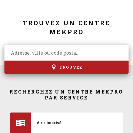
TROUVEZ UN CENTRE
MEKPRO
TROUVEZ
RECHERCHEZ UN CENTRE MEKPRO
PAR SERVICE
Air climatisé