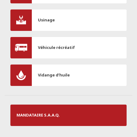
Usinage
Véhicule récréatif
Vidange d’huile
MANDATAIRE S.A.A.Q.