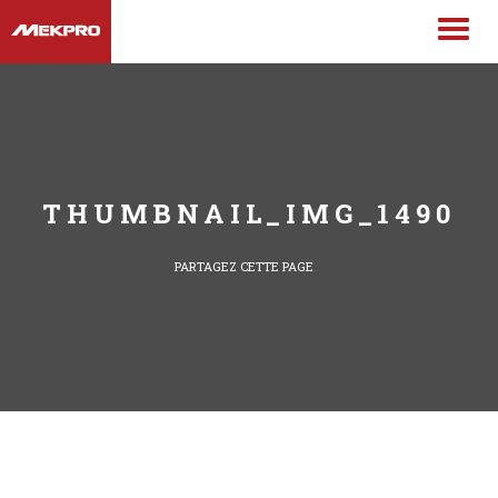
THUMBNAIL_IMG_1490
PARTAGEZ CETTE PAGE