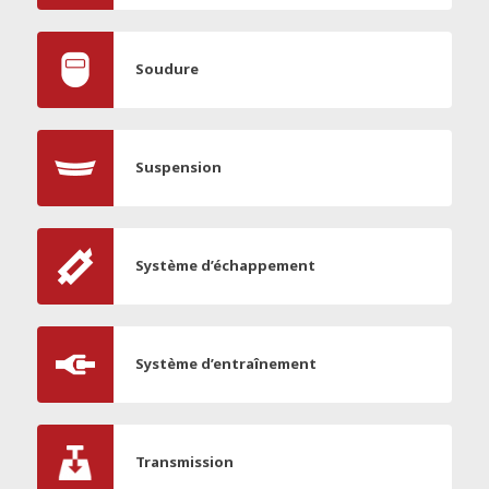
Soudure
Suspension
Système d’échappement
Système d’entraînement
Transmission