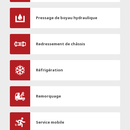
Pressage de boyau hydraulique
Redressement de châssis
Réfrigération
Remorquage
Service mobile