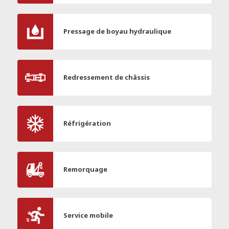
Pressage de boyau hydraulique
Redressement de châssis
Réfrigération
Remorquage
Service mobile