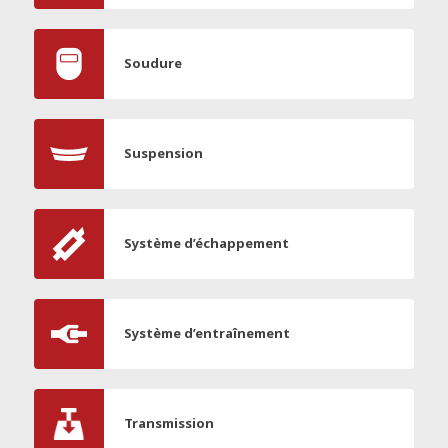
Soudure
Suspension
Système d’échappement
Système d’entraînement
Transmission