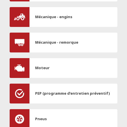
Mécanique - engins
Mécanique - remorque
Moteur
PEP (programme d’entretien préventif)
Pneus