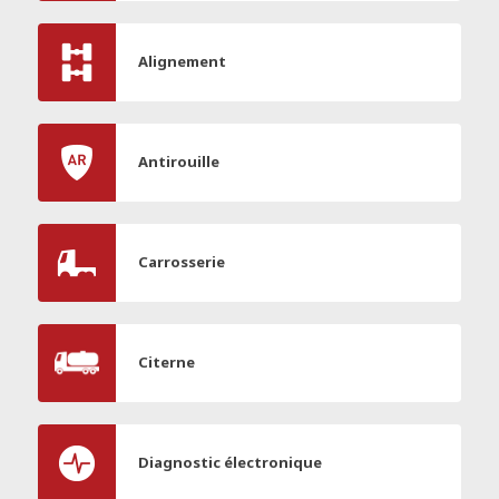
Alignement
Antirouille
Carrosserie
Citerne
Diagnostic électronique