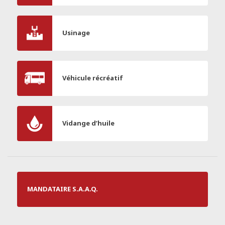
Usinage
Véhicule récréatif
Vidange d’huile
MANDATAIRE S.A.A.Q.