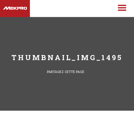
THUMBNAIL_IMG_1495
PARTAGEZ CETTE PAGE