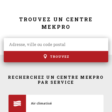
TROUVEZ UN CENTRE
MEKPRO
TROUVEZ
RECHERCHEZ UN CENTRE MEKPRO
PAR SERVICE
Air climatisé