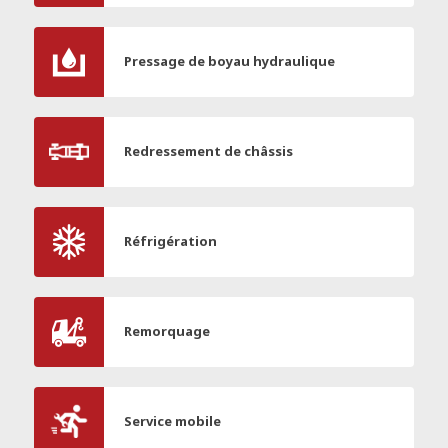
Pressage de boyau hydraulique
Redressement de châssis
Réfrigération
Remorquage
Service mobile