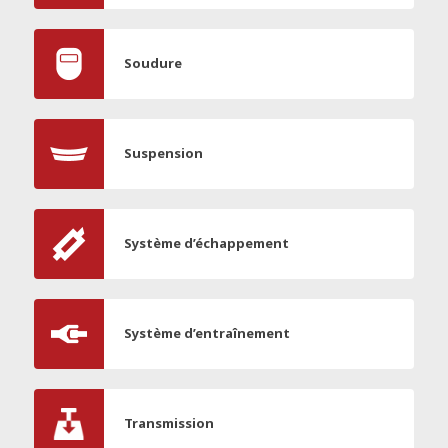
Soudure
Suspension
Système d’échappement
Système d’entraînement
Transmission