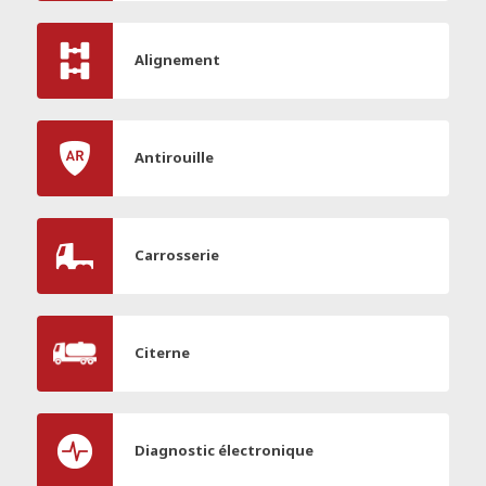
Alignement
Antirouille
Carrosserie
Citerne
Diagnostic électronique