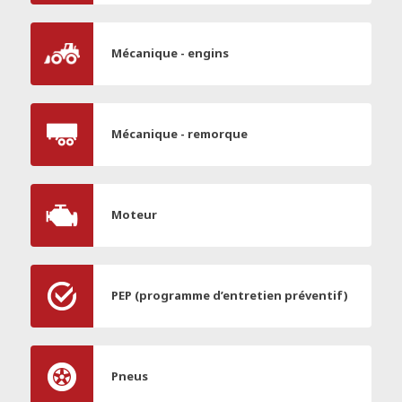
Mécanique - engins
Mécanique - remorque
Moteur
PEP (programme d’entretien préventif)
Pneus