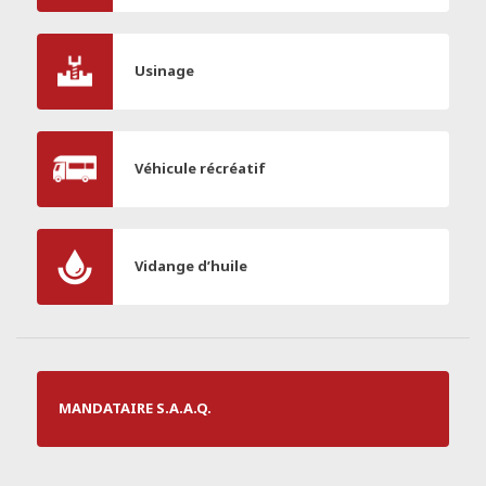
Usinage
Véhicule récréatif
Vidange d’huile
MANDATAIRE S.A.A.Q.