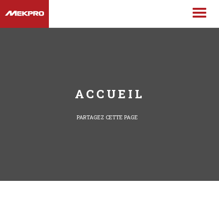
ACCUEIL
PARTAGEZ CETTE PAGE