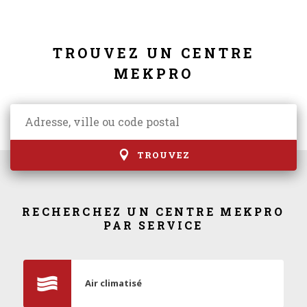
TROUVEZ UN CENTRE
MEKPRO
TROUVEZ
RECHERCHEZ UN CENTRE MEKPRO
PAR SERVICE
Air climatisé