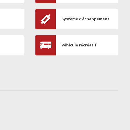
Système d’échappement
Véhicule récréatif