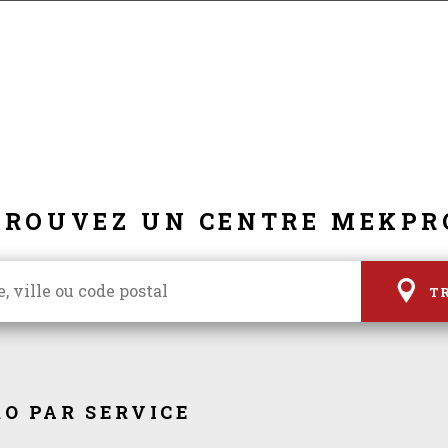
TROUVEZ UN CENTRE MEKPR
T
O PAR SERVICE