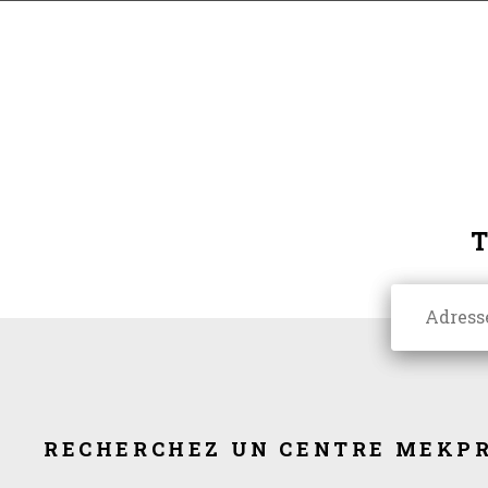
RECHERCHEZ UN CENTRE MEKPR