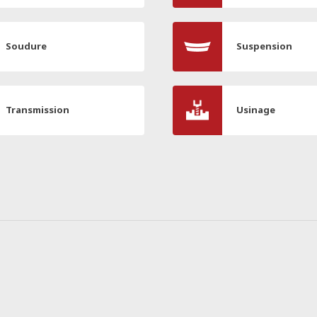
Soudure
Suspension
Transmission
Usinage