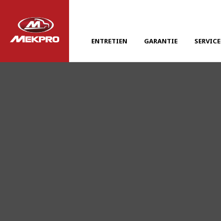
ENTRETIEN
GARANTIE
SERVICE