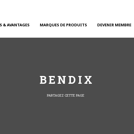
S & AVANTAGES
MARQUES DE PRODUITS
DEVENIR MEMBRE
BENDIX
PARTAGEZ CETTE PAGE