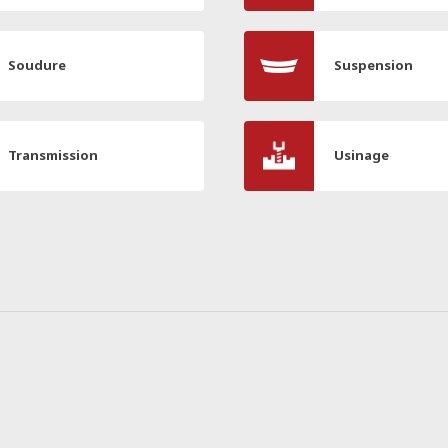
Soudure
Suspension
Transmission
Usinage