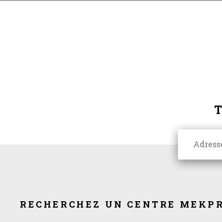
RECHERCHEZ UN CENTRE MEKPR