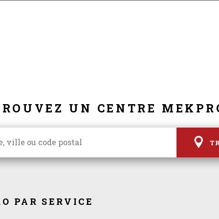
TROUVEZ UN CENTRE MEKPR
T
O PAR SERVICE