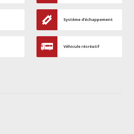
Système d’échappement
Véhicule récréatif