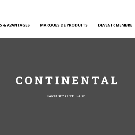
S & AVANTAGES
MARQUES DE PRODUITS
DEVENIR MEMBRE
CONTINENTAL
PARTAGEZ CETTE PAGE