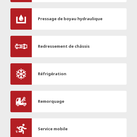
Pressage de boyau hydraulique
Redressement de châssis
Réfrigération
Remorquage
Service mobile