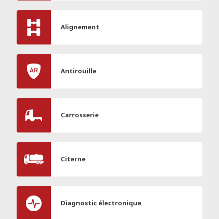
Alignement
Antirouille
Carrosserie
Citerne
Diagnostic électronique