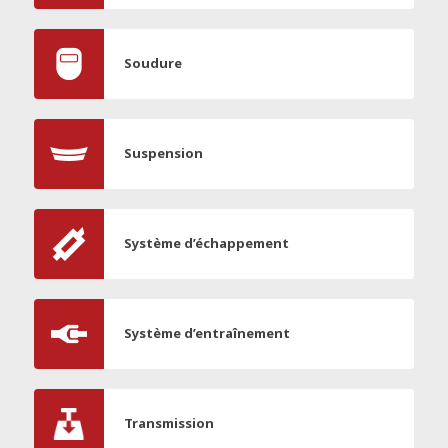
Soudure
Suspension
Système d’échappement
Système d’entraînement
Transmission