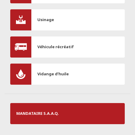
Usinage
Véhicule récréatif
Vidange d’huile
MANDATAIRE S.A.A.Q.