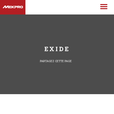
EXIDE
PARTAGEZ CETTE PAGE