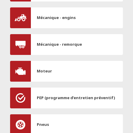
Mécanique - engins
Mécanique - remorque
Moteur
PEP (programme d’entretien préventif)
Pneus