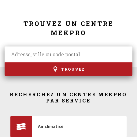
TROUVEZ UN CENTRE
MEKPRO
TROUVEZ
RECHERCHEZ UN CENTRE MEKPRO
PAR SERVICE
Air climatisé