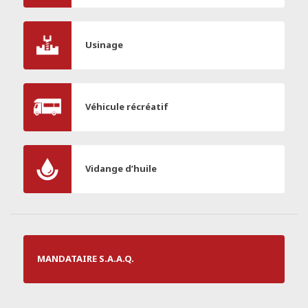
Usinage
Véhicule récréatif
Vidange d’huile
MANDATAIRE S.A.A.Q.