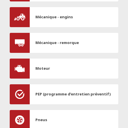
Mécanique - engins
Mécanique - remorque
Moteur
PEP (programme d’entretien préventif)
Pneus