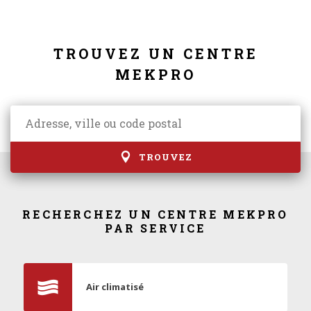
TROUVEZ UN CENTRE
MEKPRO
TROUVEZ
RECHERCHEZ UN CENTRE MEKPRO
PAR SERVICE
Air climatisé