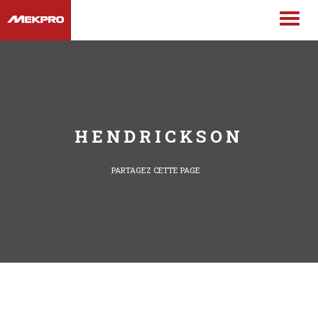
HENDRICKSON
PARTAGEZ CETTE PAGE