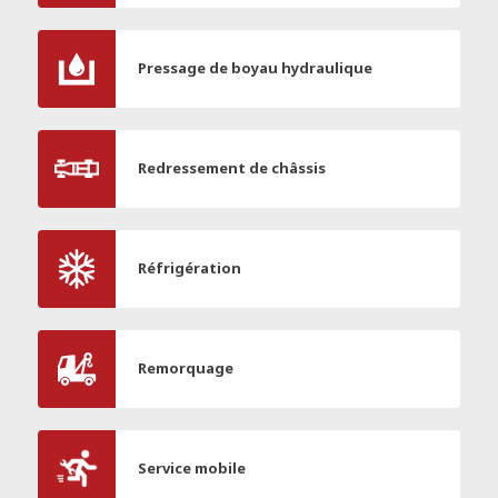
Pressage de boyau hydraulique
Redressement de châssis
Réfrigération
Remorquage
Service mobile