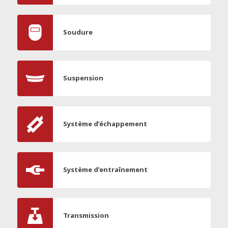
Soudure
Suspension
Système d’échappement
Système d’entraînement
Transmission