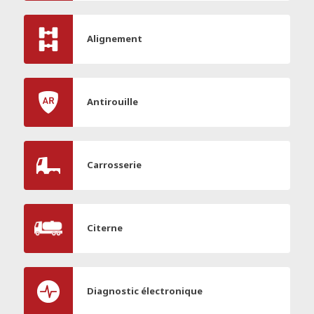
Alignement
Antirouille
Carrosserie
Citerne
Diagnostic électronique