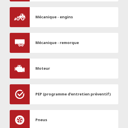
Mécanique - engins
Mécanique - remorque
Moteur
PEP (programme d’entretien préventif)
Pneus