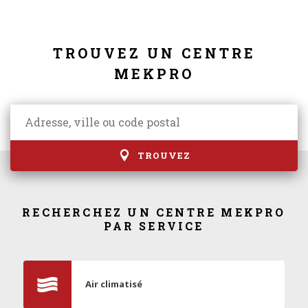
TROUVEZ UN CENTRE
MEKPRO
TROUVEZ
RECHERCHEZ UN CENTRE MEKPRO
PAR SERVICE
Air climatisé