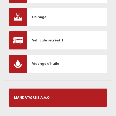
Usinage
Véhicule récréatif
Vidange d’huile
MANDATAIRE S.A.A.Q.