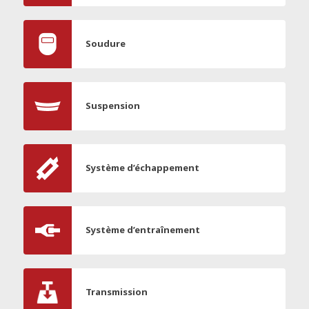
Soudure
Suspension
Système d’échappement
Système d’entraînement
Transmission