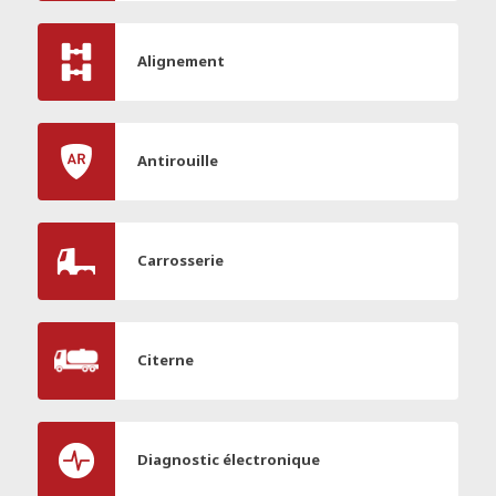
Alignement
Antirouille
Carrosserie
Citerne
Diagnostic électronique