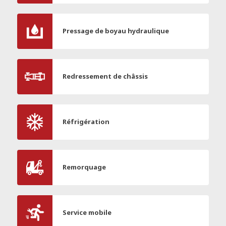
Pressage de boyau hydraulique
Redressement de châssis
Réfrigération
Remorquage
Service mobile