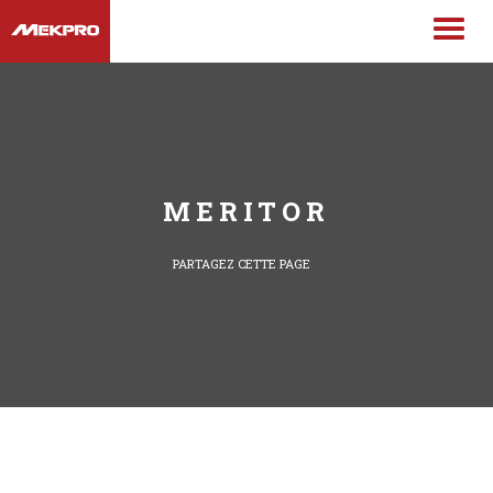
MERITOR
PARTAGEZ CETTE PAGE