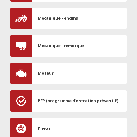
Mécanique - engins
Mécanique - remorque
Moteur
PEP (programme d’entretien préventif)
Pneus