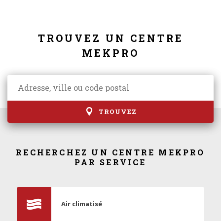
TROUVEZ UN CENTRE
MEKPRO
TROUVEZ
RECHERCHEZ UN CENTRE MEKPRO
PAR SERVICE
Air climatisé