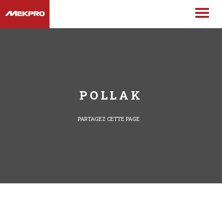
POLLAK
PARTAGEZ CETTE PAGE