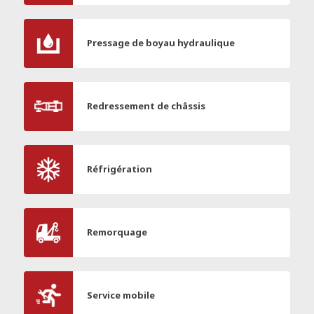
Pressage de boyau hydraulique
Redressement de châssis
Réfrigération
Remorquage
Service mobile