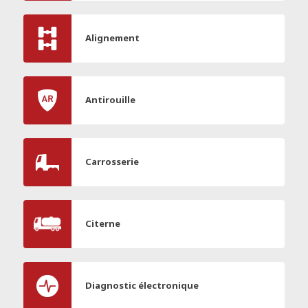
Alignement
Antirouille
Carrosserie
Citerne
Diagnostic électronique