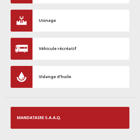
Usinage
Véhicule récréatif
Vidange d’huile
MANDATAIRE S.A.A.Q.