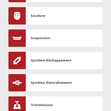
Soudure
Suspension
Système d’échappement
Système d’entraînement
Transmission