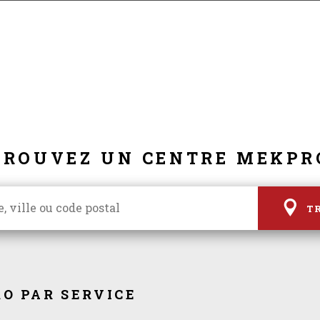
TROUVEZ UN CENTRE MEKPR
T
O PAR SERVICE