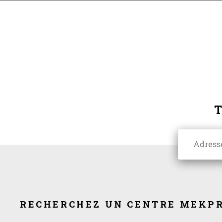
RECHERCHEZ UN CENTRE MEKPR