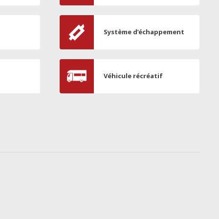
Système d’échappement
Véhicule récréatif