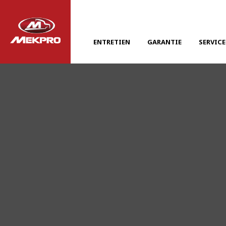
ENTRETIEN
GARANTIE
SERVICE