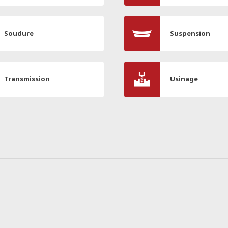
Soudure
Suspension
Transmission
Usinage