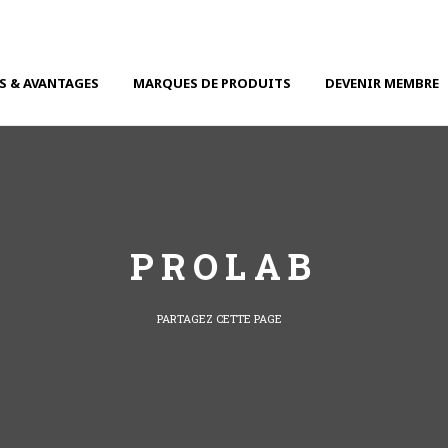
S & AVANTAGES
MARQUES DE PRODUITS
DEVENIR MEMBRE
PROLAB
PARTAGEZ CETTE PAGE