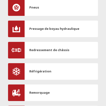
Pneus
Pressage de boyau hydraulique
Redressement de châssis
Réfrigération
Remorquage