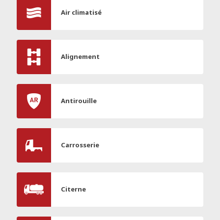
Air climatisé
Alignement
Antirouille
Carrosserie
Citerne