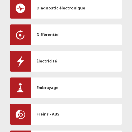
Diagnostic électronique
Différentiel
Électricité
Embrayage
Freins - ABS