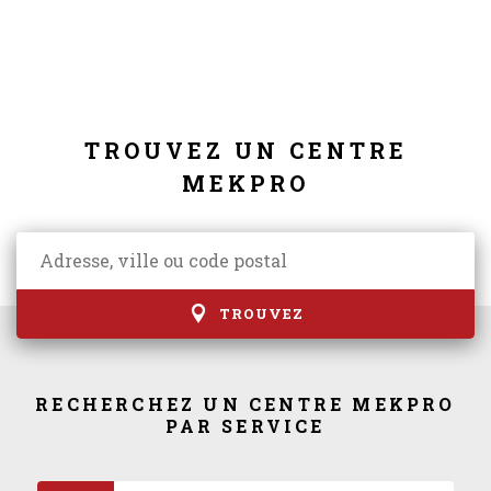
TROUVEZ UN CENTRE
MEKPRO
TROUVEZ
RECHERCHEZ UN CENTRE MEKPRO
PAR SERVICE