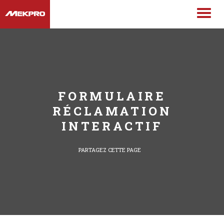
FORMULAIRE
RÉCLAMATION
INTERACTIF
PARTAGEZ CETTE PAGE