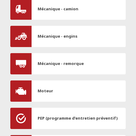
Mécanique - camion
Mécanique - engins
Mécanique - remorque
Moteur
PEP (programme d’entretien préventif)