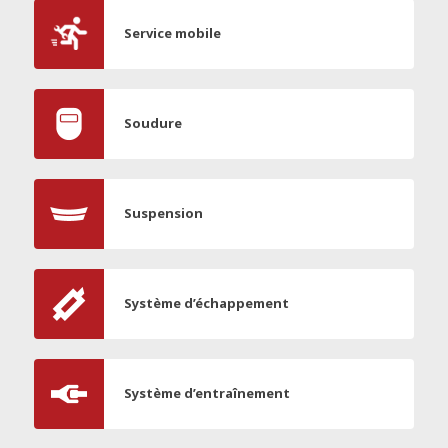
Service mobile
Soudure
Suspension
Système d’échappement
Système d’entraînement