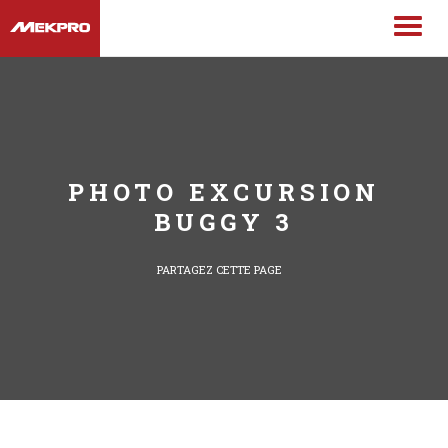
PHOTO EXCURSION
BUGGY 3
PARTAGEZ CETTE PAGE