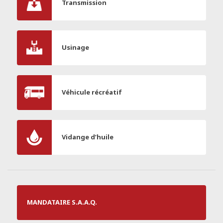
Transmission
Usinage
Véhicule récréatif
Vidange d’huile
MANDATAIRE S.A.A.Q.