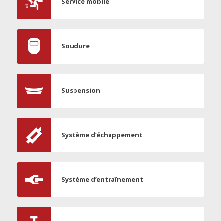
Service mobile
Soudure
Suspension
Système d’échappement
Système d’entraînement