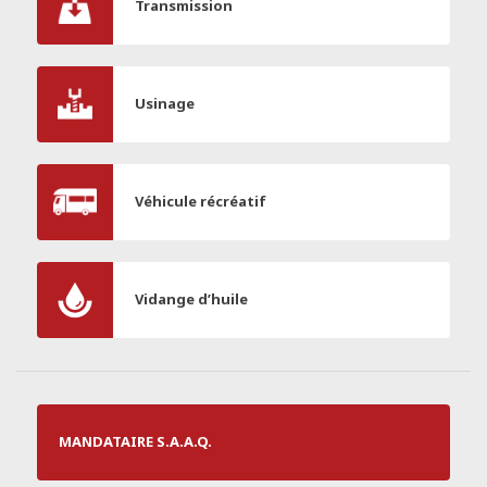
Transmission
Usinage
Véhicule récréatif
Vidange d’huile
MANDATAIRE S.A.A.Q.