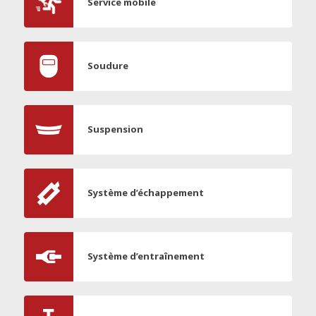
Service mobile
Soudure
Suspension
Système d’échappement
Système d’entraînement