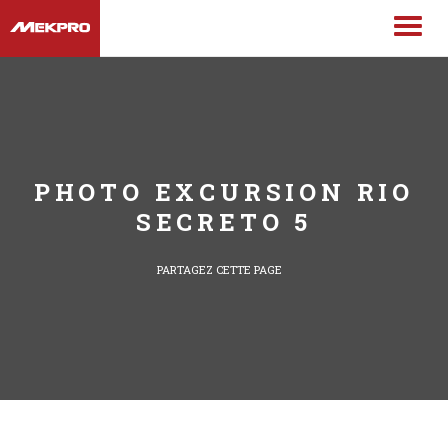
PHOTO EXCURSION RIO
SECRETO 5
PARTAGEZ CETTE PAGE