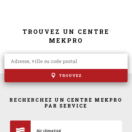
TROUVEZ UN CENTRE
MEKPRO
TROUVEZ
RECHERCHEZ UN CENTRE MEKPRO
PAR SERVICE
Air climatisé