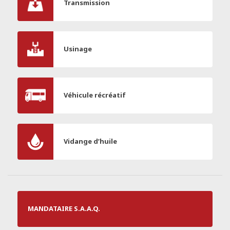
Transmission
Usinage
Véhicule récréatif
Vidange d’huile
MANDATAIRE S.A.A.Q.