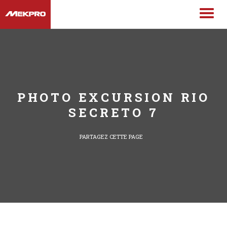
PHOTO EXCURSION RIO
SECRETO 7
PARTAGEZ CETTE PAGE