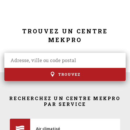
TROUVEZ UN CENTRE
MEKPRO
TROUVEZ
RECHERCHEZ UN CENTRE MEKPRO
PAR SERVICE
Air climatisé