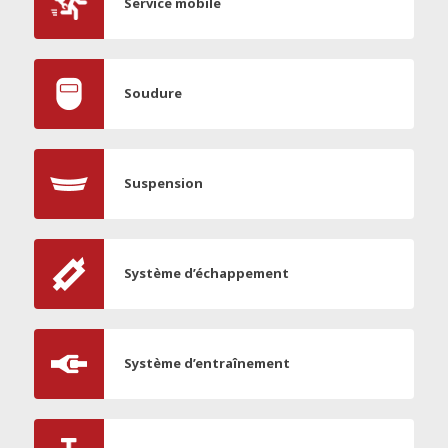
Service mobile
Soudure
Suspension
Système d’échappement
Système d’entraînement