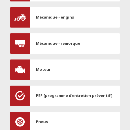
Mécanique - engins
Mécanique - remorque
Moteur
PEP (programme d’entretien préventif)
Pneus