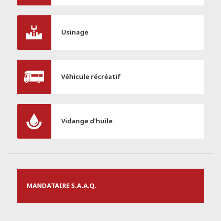
Usinage
Véhicule récréatif
Vidange d’huile
MANDATAIRE S.A.A.Q.