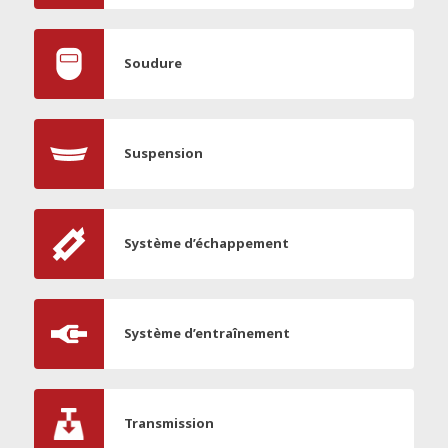
Soudure
Suspension
Système d’échappement
Système d’entraînement
Transmission