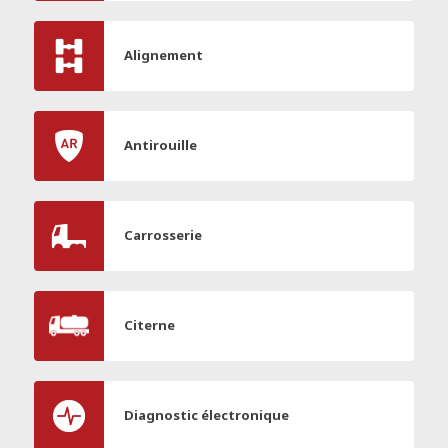
Alignement
Antirouille
Carrosserie
Citerne
Diagnostic électronique