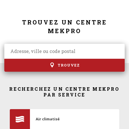
TROUVEZ UN CENTRE
MEKPRO
TROUVEZ
RECHERCHEZ UN CENTRE MEKPRO
PAR SERVICE
Air climatisé