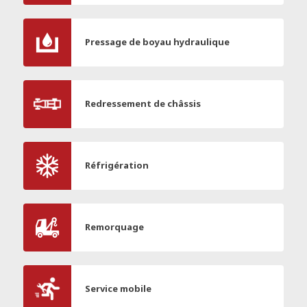
Pressage de boyau hydraulique
Redressement de châssis
Réfrigération
Remorquage
Service mobile