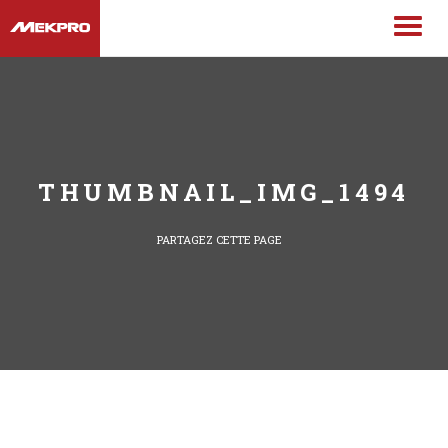
THUMBNAIL_IMG_1494
PARTAGEZ CETTE PAGE