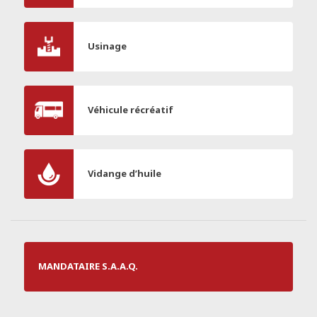
Usinage
Véhicule récréatif
Vidange d’huile
MANDATAIRE S.A.A.Q.