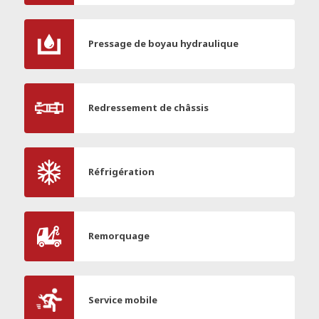
Pressage de boyau hydraulique
Redressement de châssis
Réfrigération
Remorquage
Service mobile