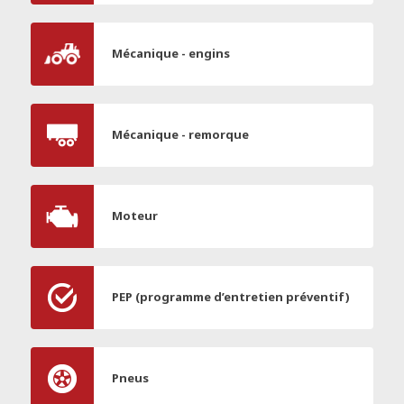
Mécanique - engins
Mécanique - remorque
Moteur
PEP (programme d’entretien préventif)
Pneus