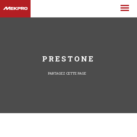
PRESTONE
PARTAGEZ CETTE PAGE