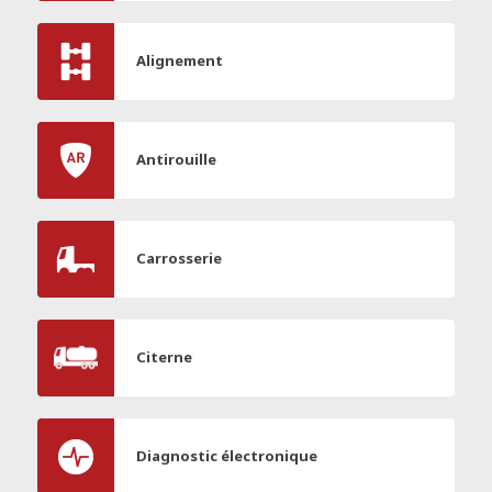
Alignement
Antirouille
Carrosserie
Citerne
Diagnostic électronique