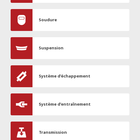
Soudure
Suspension
Système d’échappement
Système d’entraînement
Transmission