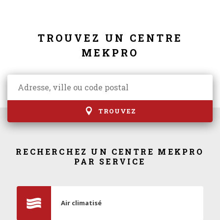
TROUVEZ UN CENTRE
MEKPRO
TROUVEZ
RECHERCHEZ UN CENTRE MEKPRO
PAR SERVICE
Air climatisé