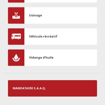
Usinage
Véhicule récréatif
Vidange d’huile
MANDATAIRE S.A.A.Q.