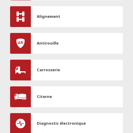
Alignement
Antirouille
Carrosserie
Citerne
Diagnostic électronique