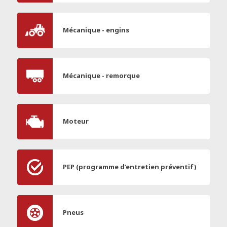
Mécanique - engins
Mécanique - remorque
Moteur
PEP (programme d’entretien préventif)
Pneus