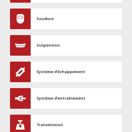
Soudure
Suspension
Système d’échappement
Système d’entraînement
Transmission