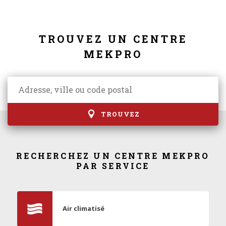
TROUVEZ UN CENTRE
MEKPRO
TROUVEZ
RECHERCHEZ UN CENTRE MEKPRO
PAR SERVICE
Air climatisé