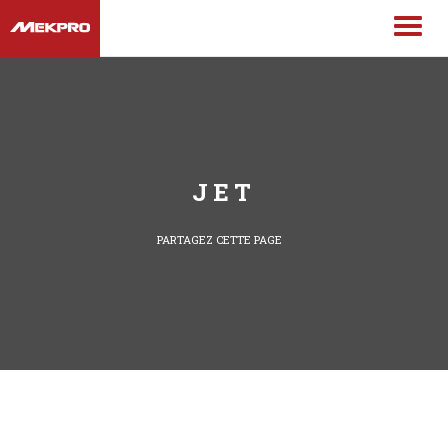
JET
PARTAGEZ CETTE PAGE