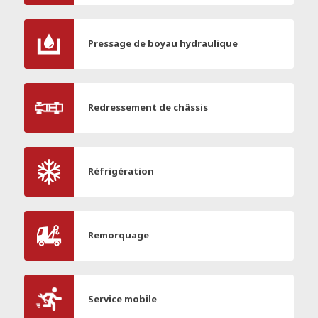
Pressage de boyau hydraulique
Redressement de châssis
Réfrigération
Remorquage
Service mobile