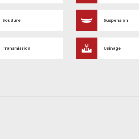
Soudure
Suspension
Transmission
Usinage