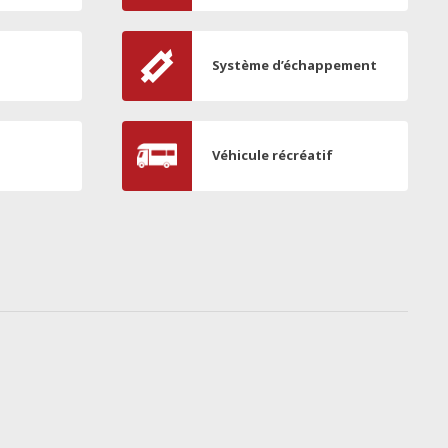
Système d’échappement
Véhicule récréatif