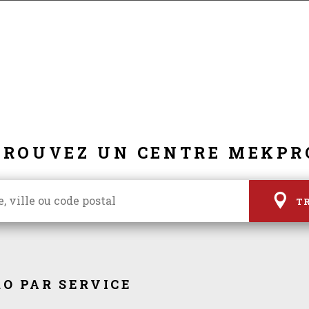
TROUVEZ UN CENTRE MEKPR
T
O PAR SERVICE