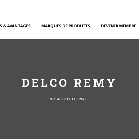
S & AVANTAGES
MARQUES DE PRODUITS
DEVENIR MEMBRE
DELCO REMY
PARTAGEZ CETTE PAGE