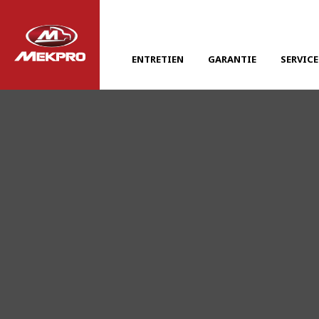
ENTRETIEN
GARANTIE
SERVICE