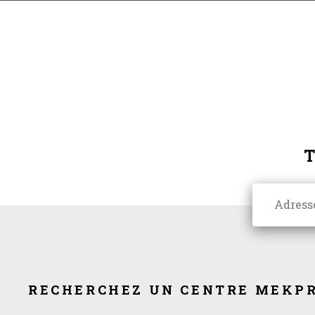
RECHERCHEZ UN CENTRE MEKPR