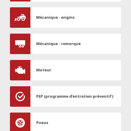
Mécanique - engins
Mécanique - remorque
Moteur
PEP (programme d’entretien préventif)
Pneus