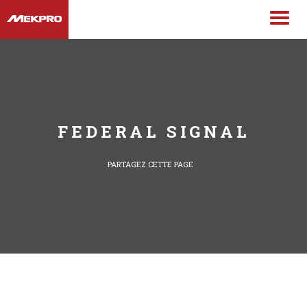
FEDERAL SIGNAL
PARTAGEZ CETTE PAGE