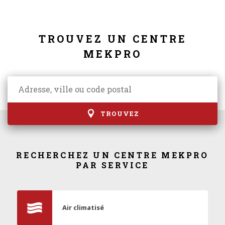
TROUVEZ UN CENTRE
MEKPRO
TROUVEZ
RECHERCHEZ UN CENTRE MEKPRO
PAR SERVICE
Air climatisé