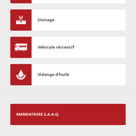
Usinage
Véhicule récréatif
Vidange d’huile
MANDATAIRE S.A.A.Q.