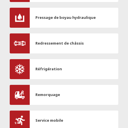
Pressage de boyau hydraulique
Redressement de châssis
Réfrigération
Remorquage
Service mobile