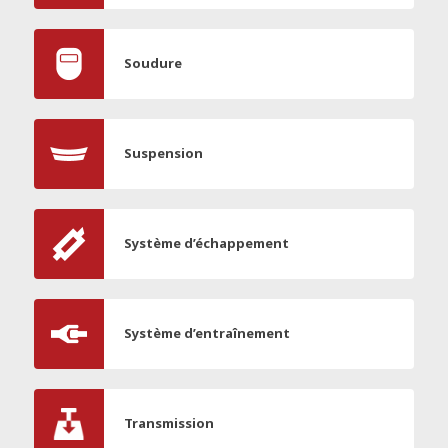
Soudure
Suspension
Système d’échappement
Système d’entraînement
Transmission