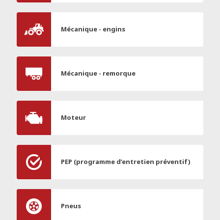
Mécanique - engins
Mécanique - remorque
Moteur
PEP (programme d’entretien préventif)
Pneus