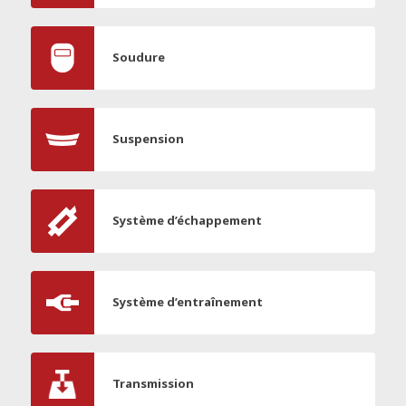
Soudure
Suspension
Système d’échappement
Système d’entraînement
Transmission