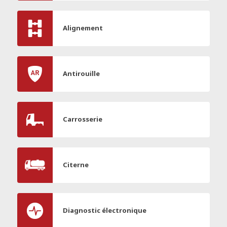
Alignement
Antirouille
Carrosserie
Citerne
Diagnostic électronique