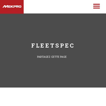
FLEETSPEC
PARTAGEZ CETTE PAGE