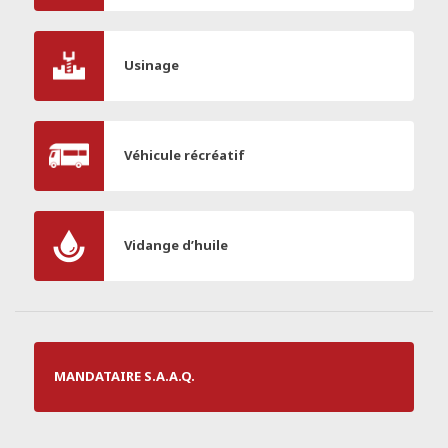
Usinage
Véhicule récréatif
Vidange d’huile
MANDATAIRE S.A.A.Q.