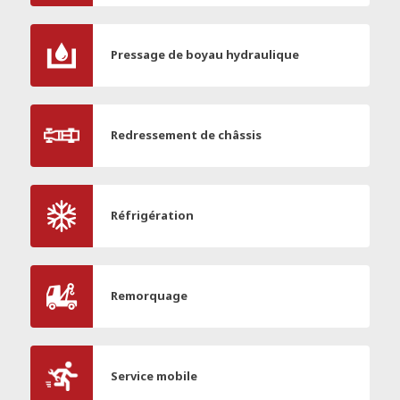
Pressage de boyau hydraulique
Redressement de châssis
Réfrigération
Remorquage
Service mobile