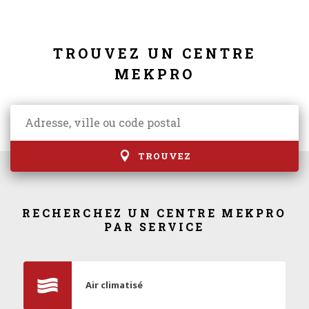
TROUVEZ UN CENTRE
MEKPRO
TROUVEZ
RECHERCHEZ UN CENTRE MEKPRO
PAR SERVICE
Air climatisé