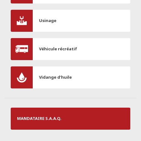
Usinage
Véhicule récréatif
Vidange d’huile
MANDATAIRE S.A.A.Q.