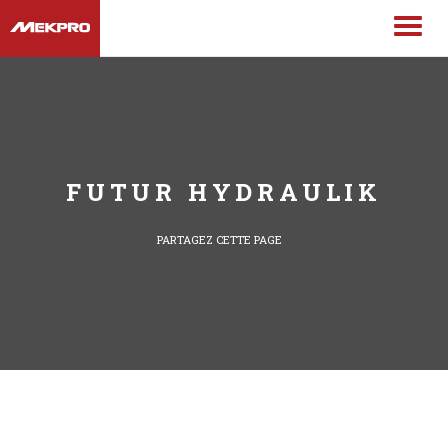
FUTUR HYDRAULIK
PARTAGEZ CETTE PAGE