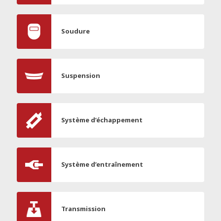
Soudure
Suspension
Système d’échappement
Système d’entraînement
Transmission