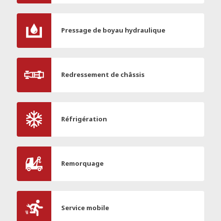
Pressage de boyau hydraulique
Redressement de châssis
Réfrigération
Remorquage
Service mobile