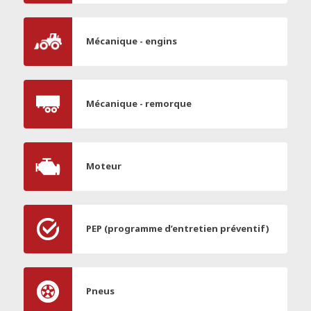
Mécanique - engins
Mécanique - remorque
Moteur
PEP (programme d’entretien préventif)
Pneus