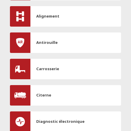
Alignement
Antirouille
Carrosserie
Citerne
Diagnostic électronique