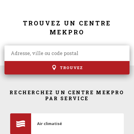
TROUVEZ UN CENTRE
MEKPRO
TROUVEZ
RECHERCHEZ UN CENTRE MEKPRO
PAR SERVICE
Air climatisé