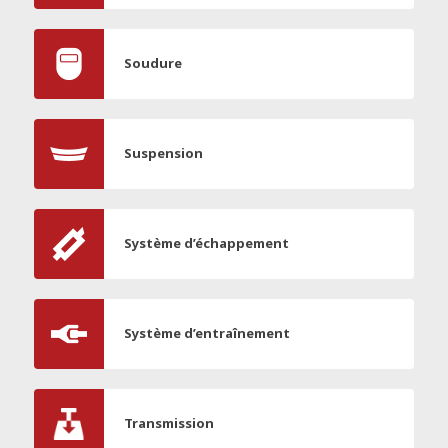
Soudure
Suspension
Système d’échappement
Système d’entraînement
Transmission