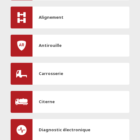
Alignement
Antirouille
Carrosserie
Citerne
Diagnostic électronique