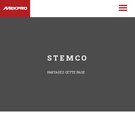
STEMCO
PARTAGEZ CETTE PAGE