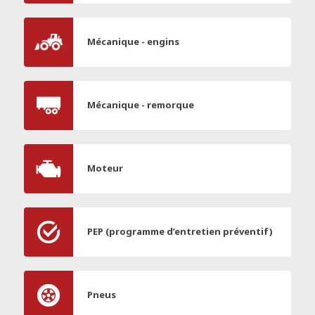
Mécanique - engins
Mécanique - remorque
Moteur
PEP (programme d’entretien préventif)
Pneus