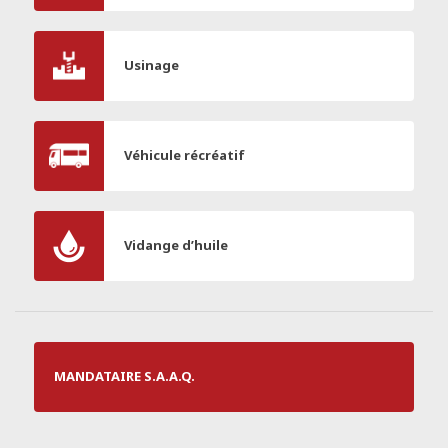
Usinage
Véhicule récréatif
Vidange d’huile
MANDATAIRE S.A.A.Q.