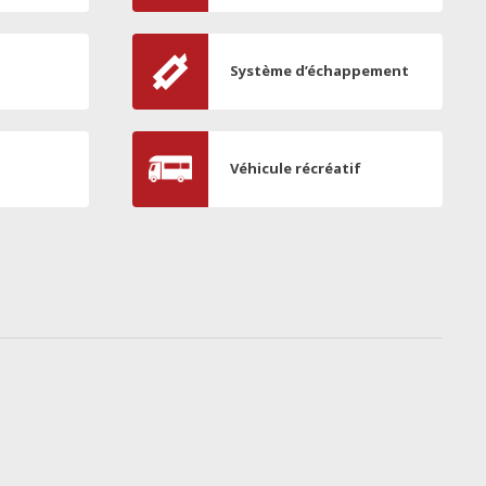
Système d’échappement
Véhicule récréatif