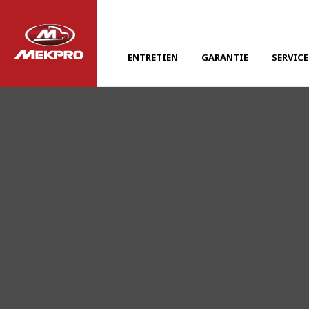
ENTRETIEN
GARANTIE
SERVICE