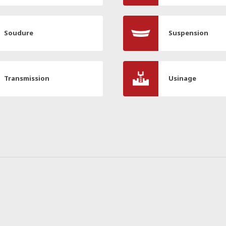
Soudure
Suspension
Transmission
Usinage