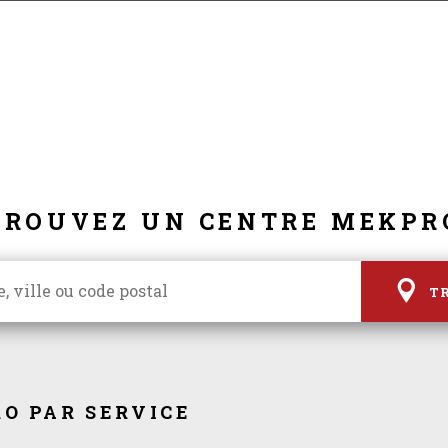
TROUVEZ UN CENTRE MEKPR
T
O PAR SERVICE