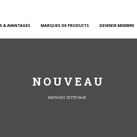
S & AVANTAGES
MARQUES DE PRODUITS
DEVENIR MEMBRE
NOUVEAU
PARTAGEZ CETTE PAGE