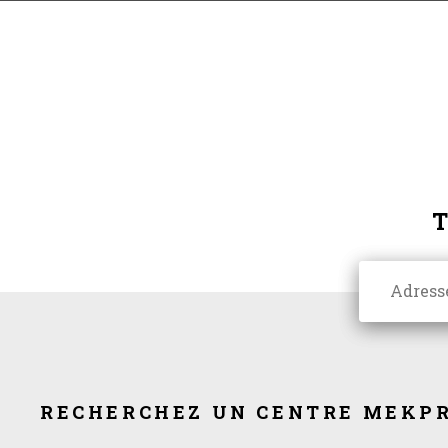
RECHERCHEZ UN CENTRE MEKPR