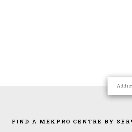
FIND A MEKPRO CENTRE BY SER