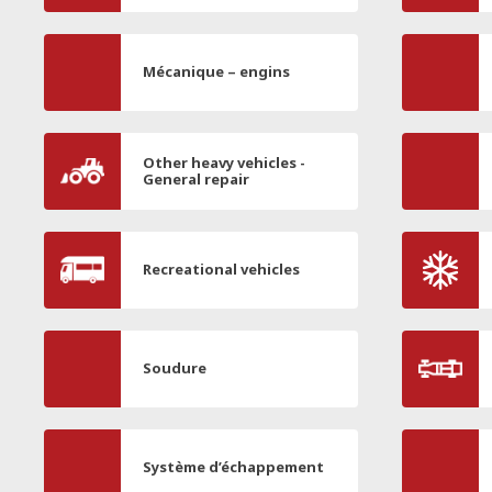
Mécanique – engins
Other heavy vehicles -
General repair
Recreational vehicles
Soudure
Système d’échappement