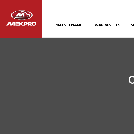
MAINTENANCE
WARRANTIES
S