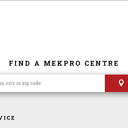
FIND A MEKPRO CENTRE
VICE